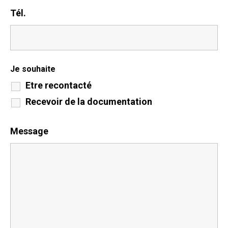
Tél.
Je souhaite
Etre recontacté
Recevoir de la documentation
Message