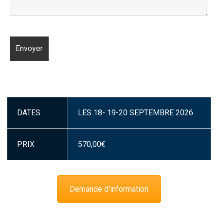
DATES
LES 18- 19-20 SEPTEMBRE 2026
PRIX
570,00
€
Demande d'information