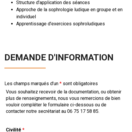
Structure d’application des séances
Approche de la sophrologie ludique en groupe et en
individuel
Apprentissage d’exercices sophroludiques
DEMANDE D'INFORMATION
Les champs marqués d’un
*
sont obligatoires
Vous souhaitez recevoir de la documentation, ou obtenir
plus de renseignements, nous vous remercions de bien
vouloir compléter le formulaire ci-dessous ou de
contacter notre secrétariat au 06 75 17 58 85.
Civilité
*