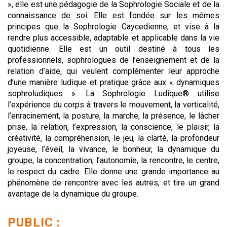
», elle est une pédagogie de la Sophrologie Sociale et de la
connaissance de soi. Elle est fondée sur les mêmes
principes que la Sophrologie Caycedienne, et vise à la
rendre plus accessible, adaptable et applicable dans la vie
quotidienne. Elle est un outil destiné à tous les
professionnels, sophrologues de l’enseignement et de la
relation d’aide, qui veulent complémenter leur approche
d’une manière ludique et pratique grâce aux « dynamiques
sophroludiques ». La Sophrologie Ludique® utilise
l’expérience du corps à travers le mouvement, la verticalité,
l’enracinement, la posture, la marche, la présence, le lâcher
prise, la relation, l’expression, la conscience, le plaisir, la
créativité, la compréhension, le jeu, la clarté, la profondeur
joyeuse, l’éveil, la vivance, le bonheur, la dynamique du
groupe, la concentration, l’autonomie, la rencontre, le centre,
le respect du cadre. Elle donne une grande importance au
phénomène de rencontre avec les autres, et tire un grand
avantage de la dynamique du groupe.
PUBLIC :