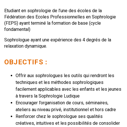
Etudiant en sophrologie de l’une des écoles de la
Fédération des Ecoles Professionnelles en Sophrologie
(FEPS) ayant terminé la formation de base (cycle
fondamental)
Sophrologue ayant une expérience des 4 degrés de la
relaxation dynamique.
OBJECTIFS :
Offrir aux sophrologues les outils qui rendront les
techniques et les méthodes sophrologiques
facilement applicables avec les enfants et les jeunes
à travers la Sophrologie Ludique
Encourager l’organisation de cours, séminaires,
ateliers au niveau privé, institutionnel et hors cadre
Renforcer chez le sophrologue ses qualités
créatives, intuitives et les possibilités de consolider