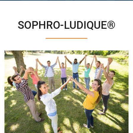
SOPHRO-LUDIQUE®