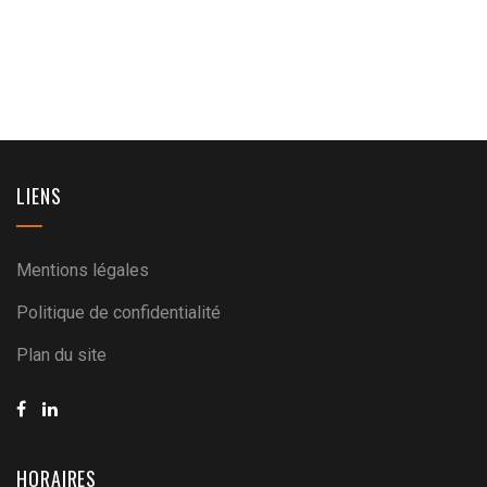
LIENS
Mentions légales
Politique de confidentialité
Plan du site
HORAIRES