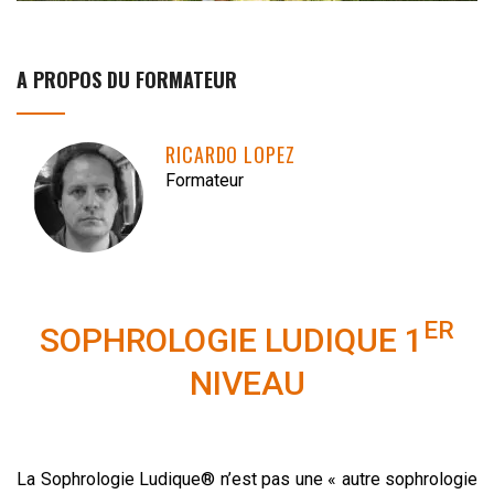
A PROPOS DU FORMATEUR
RICARDO LOPEZ
Formateur
ER
SOPHROLOGIE LUDIQUE 1
NIVEAU
La Sophrologie Ludique® n’est pas une « autre sophrologie