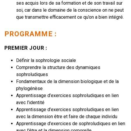
ses acquis lors de sa formation et de son travail sur
soi, car dans le domaine de la conscience on ne peut
que transmettre efficacement ce qu’on a bien intégré.
PROGRAMME :
PREMIER JOUR :
Définir la sophrologie sociale
Comprendre la structure des dynamiques
sophroludiques
Fondamentaux de la dimension biologique et de la
phylogénèse
Apprentissage d’exercices sophroludiques en lien
avec l’identité
Apprentissage d’exercices sophroludiques en lien
avec la dimension être et faire de chaque individu
Apprentissage d’exercices de sophroludiques en lien
avec l’être et la dimension corporelle