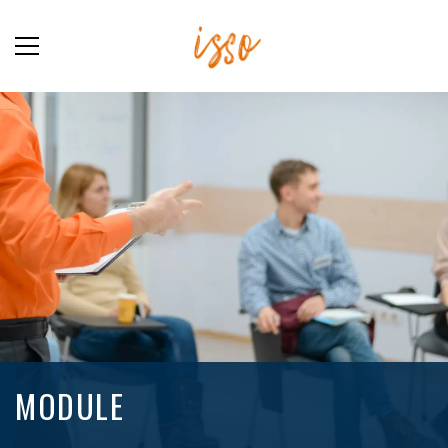
MODULE