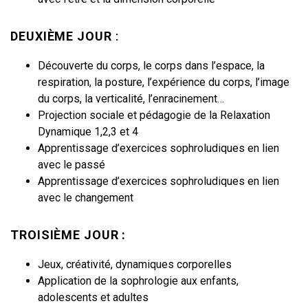
DEUXIÈME JOUR
:
Découverte du corps, le corps dans l’espace, la
respiration, la posture, l’expérience du corps, l’image
du corps, la verticalité, l’enracinement…
Projection sociale et pédagogie de la Relaxation
Dynamique 1,2,3 et 4
Apprentissage d’exercices sophroludiques en lien
avec le passé
Apprentissage d’exercices sophroludiques en lien
avec le changement
TROISIÈME JOUR :
Jeux, créativité, dynamiques corporelles
Application de la sophrologie aux enfants,
adolescents et adultes