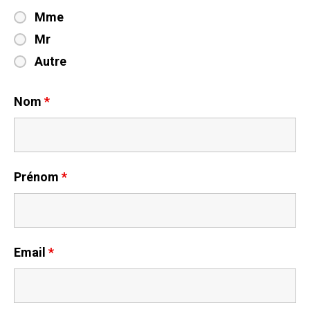
Mme
Mr
Autre
Nom
*
Prénom
*
Email
*